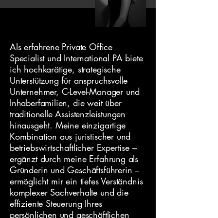
Als erfahrene Private Office
Specialist und International PA biete
ich hochkarätige, strategische
Unterstützung für anspruchsvolle
Unternehmer, C-Level-Manager und
Inhaberfamilien, die weit über
traditionelle Assistenzleistungen
hinausgeht. Meine einzigartige
Kombination aus juristischer und
betriebswirtschaftlicher Expertise –
ergänzt durch meine Erfahrung als
Gründerin und Geschäftsführerin –
ermöglicht mir ein tiefes Verständnis
komplexer Sachverhalte und die
effiziente Steuerung Ihres
persönlichen und geschäftlichen