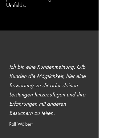
Umfelds.
Ich bin eine Kundenmeinung. Gib
Kunden die Möglichkeit, hier eine
Bewertung zu dir oder deinen
Leistungen hinzuzufügen und ihre
Erfahrungen mit anderen
Besuchern zu teilen.
Ralf Wölbert