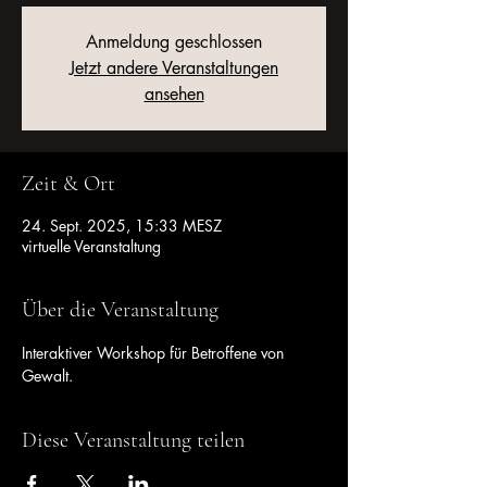
Anmeldung geschlossen
Jetzt andere Veranstaltungen
ansehen
Zeit & Ort
24. Sept. 2025, 15:33 MESZ
virtuelle Veranstaltung
Über die Veranstaltung
Interaktiver Workshop für Betroffene von 
Gewalt.
Diese Veranstaltung teilen