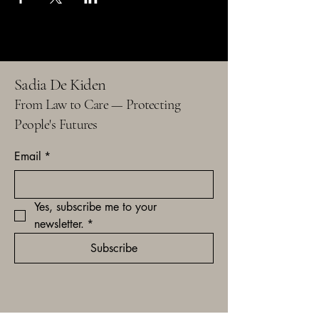
Sadia De Kiden
From Law to Care — Protecting
People's
Futures
Email
*
Yes, subscribe me to your 
newsletter.
*
Subscribe