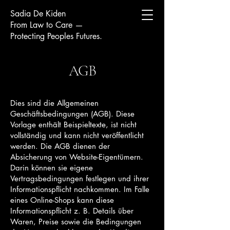
Sadia De Kiden
From Law to Care —
Protecting Peoples Futures.
AGB
Dies sind die Allgemeinen
Geschäftsbedingungen (AGB). Diese
Vorlage enthält Beispieltexte, ist nicht
vollständig und kann nicht veröffentlicht
werden. Die AGB dienen der
Absicherung von Website-Eigentümern.
Darin können sie eigene
Vertragsbedingungen festlegen und ihrer
Informationspflicht nachkommen. Im Falle
eines Online-Shops kann diese
Informationspflicht z. B. Details über
Waren, Preise sowie die Bedingungen