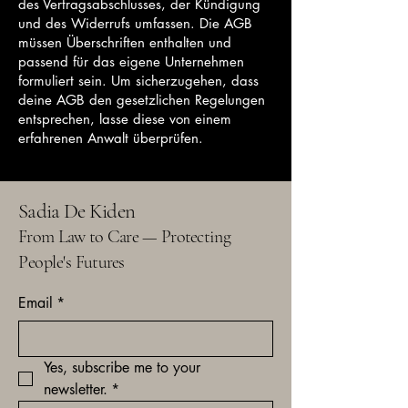
des Vertragsabschlusses, der Kündigung
und des Widerrufs umfassen. Die AGB
müssen Überschriften enthalten und
passend für das eigene Unternehmen
formuliert sein. Um sicherzugehen, dass
deine AGB den gesetzlichen Regelungen
entsprechen, lasse diese von einem
erfahrenen Anwalt überprüfen.
Sadia De Kiden
From Law to Care — Protecting
People's
Futures
Email
*
Yes, subscribe me to your 
newsletter.
*