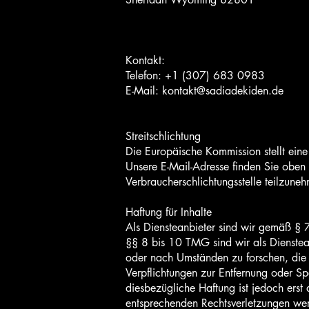
Kontakt:
Telefon: +1 (307) 683 0983
E-Mail: kontakt@sadiadekiden.de
Streitschlichtung
Die Europäische Kommission stellt eine
Unsere E-Mail-Adresse finden Sie oben 
Verbraucherschlichtungsstelle teilzune
Haftung für Inhalte
Als Diensteanbieter sind wir gemäß § 
§§ 8 bis 10 TMG sind wir als Dienstean
oder nach Umständen zu forschen, die a
Verpflichtungen zur Entfernung oder S
diesbezügliche Haftung ist jedoch erst
entsprechenden Rechtsverletzungen wer